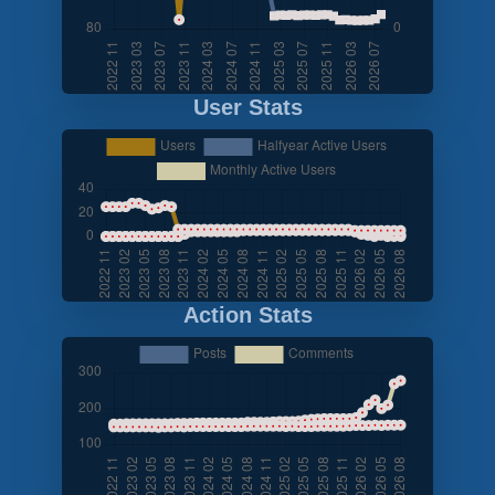
User Stats
Action Stats