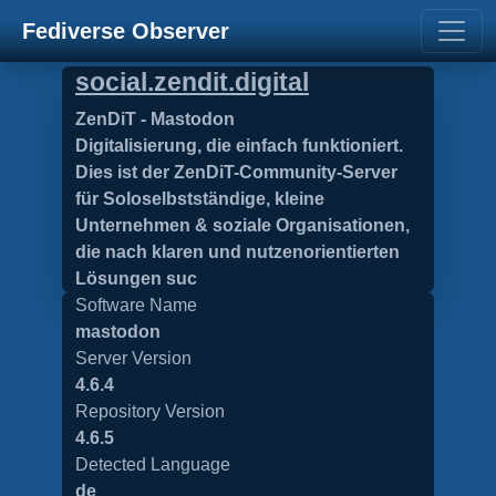
Fediverse Observer
social.zendit.digital
ZenDiT - Mastodon
Digitalisierung, die einfach funktioniert.
Dies ist der ZenDiT-Community-Server
für Soloselbstständige, kleine
Unternehmen & soziale Organisationen,
die nach klaren und nutzenorientierten
Lösungen suc
Software Name
mastodon
Server Version
4.6.4
Repository Version
4.6.5
Detected Language
de