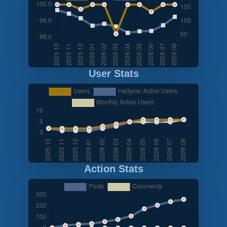
User Stats
Action Stats